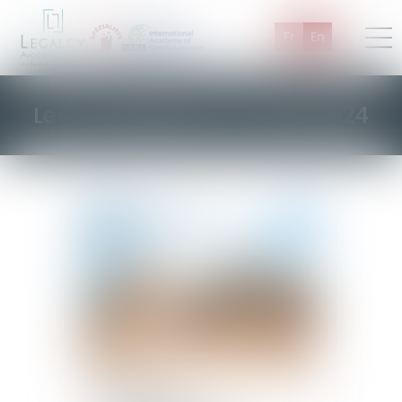
Fr
En
Les actualités de Janvier 2024
07/02/2024