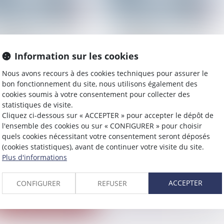
06/2023
01/11/2022
sommateur ou pas
La société-mère est-elle
Information sur les cookies
sommateur, telle est la
tenue de répondre des
stion
dettes de sa filiale ?
Nous avons recours à des cookies techniques pour assurer le
bon fonctionnement du site, nous utilisons également des
cookies soumis à votre consentement pour collecter des
statistiques de visite.
Cliquez ci-dessous sur « ACCEPTER » pour accepter le dépôt de
l'ensemble des cookies ou sur « CONFIGURER » pour choisir
quels cookies nécessitant votre consentement seront déposés
(cookies statistiques), avant de continuer votre visite du site.
Plus d'informations
ire la suite
Lire la suite
ACCEPTER
CONFIGURER
REFUSER
Voir toutes les actus