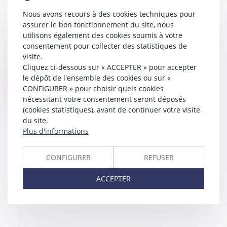
Nous avons recours à des cookies techniques pour
assurer le bon fonctionnement du site, nous
utilisons également des cookies soumis à votre
18/08/2015
consentement pour collecter des statistiques de
PASSIVE SMOKING IN COMPANIES: The
visite.
employer is responsible
Cliquez ci-dessous sur « ACCEPTER » pour accepter
le dépôt de l'ensemble des cookies ou sur «
Lire la suite
CONFIGURER » pour choisir quels cookies
nécessitant votre consentement seront déposés
(cookies statistiques), avant de continuer votre visite
du site.
Plus d'informations
CONFIGURER
REFUSER
ACCEPTER