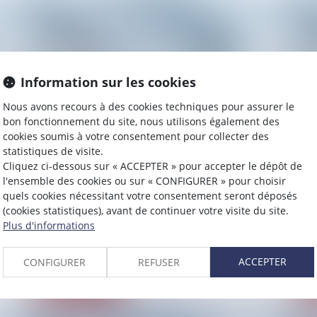
Information sur les cookies
Nous avons recours à des cookies techniques pour assurer le
bon fonctionnement du site, nous utilisons également des
cookies soumis à votre consentement pour collecter des
statistiques de visite.
Cliquez ci-dessous sur « ACCEPTER » pour accepter le dépôt de
l'ensemble des cookies ou sur « CONFIGURER » pour choisir
quels cookies nécessitant votre consentement seront déposés
08/09/2021
08
(cookies statistiques), avant de continuer votre visite du site.
Pour ne pas se planter lors de son
Su
Plus d'informations
e
jardinage
l’a
la
ACCEPTER
CONFIGURER
REFUSER
Lire la suite