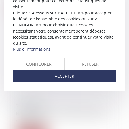
consentement pour collecter des statistiques de
visite.
Lire la suite
Cliquez ci-dessous sur « ACCEPTER » pour accepter
le dépôt de l'ensemble des cookies ou sur «
CONFIGURER » pour choisir quels cookies
nécessitant votre consentement seront déposés
(cookies statistiques), avant de continuer votre visite
du site.
Plus d'informations
CONFIGURER
REFUSER
ACCEPTER
27/04/2021
Nouvelle infraction, nouvelle information
du Procureur