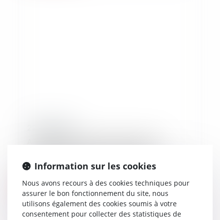
22/05/2025
ATTENTION AUX PIEGES TENDUS EN
MATIERE D’ACCEPTATION D’UNE
SUCCESSION A HAUTEUR DE L’ACTIF NET
Information sur les cookies
Nous avons recours à des cookies techniques pour
Lire la suite
assurer le bon fonctionnement du site, nous
utilisons également des cookies soumis à votre
consentement pour collecter des statistiques de