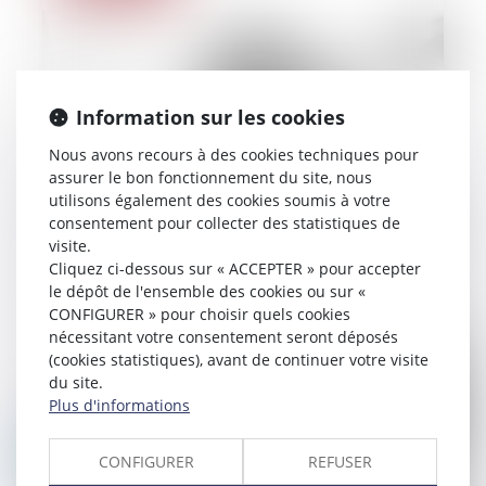
Information sur les cookies
Nous avons recours à des cookies techniques pour
assurer le bon fonctionnement du site, nous
utilisons également des cookies soumis à votre
consentement pour collecter des statistiques de
visite.
Cliquez ci-dessous sur « ACCEPTER » pour accepter
le dépôt de l'ensemble des cookies ou sur «
CONFIGURER » pour choisir quels cookies
nécessitant votre consentement seront déposés
(cookies statistiques), avant de continuer votre visite
du site.
Plus d'informations
CONFIGURER
REFUSER