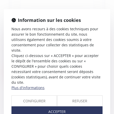
Information sur les cookies
Nous avons recours à des cookies techniques pour
assurer le bon fonctionnement du site, nous
utilisons également des cookies soumis à votre
18/01/2022
consentement pour collecter des statistiques de
Sur la responsabilité d’un exploitant de
visite.
magasin en cas de chute d’un client au
Cliquez ci-dessous sur « ACCEPTER » pour accepter
le dépôt de l'ensemble des cookies ou sur «
sein de ses locaux
CONFIGURER » pour choisir quels cookies
nécessitant votre consentement seront déposés
Lire la suite
(cookies statistiques), avant de continuer votre visite
du site.
Plus d'informations
CONFIGURER
REFUSER
ACCEPTER