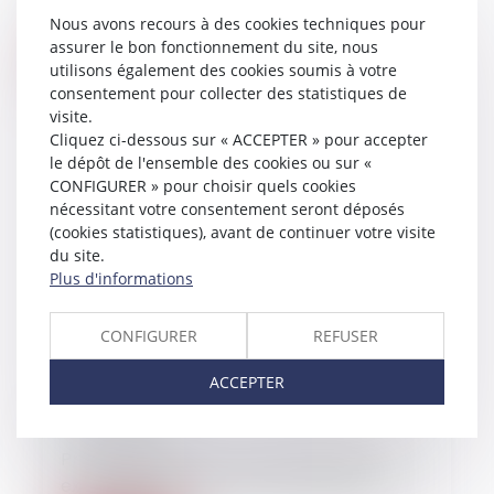
accusé
Nous avons recours à des cookies techniques pour
assurer le bon fonctionnement du site, nous
Lire la suite
utilisons également des cookies soumis à votre
consentement pour collecter des statistiques de
visite.
Cliquez ci-dessous sur « ACCEPTER » pour accepter
le dépôt de l'ensemble des cookies ou sur «
CONFIGURER » pour choisir quels cookies
nécessitant votre consentement seront déposés
(cookies statistiques), avant de continuer votre visite
du site.
Plus d'informations
CONFIGURER
REFUSER
ACCEPTER
18/04/2020
Primes d'assurance vie manifestement
excessives, doit-on intégrer l'épargne ?