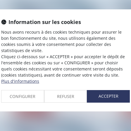
Information sur les cookies
Nous avons recours à des cookies techniques pour assurer le
bon fonctionnement du site, nous utilisons également des
cookies soumis à votre consentement pour collecter des
statistiques de visite.
Cliquez ci-dessous sur « ACCEPTER » pour accepter le dépôt de
l'ensemble des cookies ou sur « CONFIGURER » pour choisir
quels cookies nécessitant votre consentement seront déposés
(cookies statistiques), avant de continuer votre visite du site.
16/11/2018
16
Plus d'informations
Papa ne m'imposera pas un changement
Fal
de nom !
ACCEPTER
CONFIGURER
REFUSER
Lire la suite