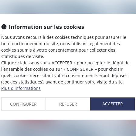
Information sur les cookies
Nous avons recours à des cookies techniques pour assurer le
bon fonctionnement du site, nous utilisons également des
cookies soumis à votre consentement pour collecter des
statistiques de visite.
Cliquez ci-dessous sur « ACCEPTER » pour accepter le dépôt de
l'ensemble des cookies ou sur « CONFIGURER » pour choisir
quels cookies nécessitant votre consentement seront déposés
(cookies statistiques), avant de continuer votre visite du site.
Plus d'informations
28/05/2018
28
Un mari, une pension mais deux épouses
Le 
ACCEPTER
CONFIGURER
REFUSER
Lire la suite