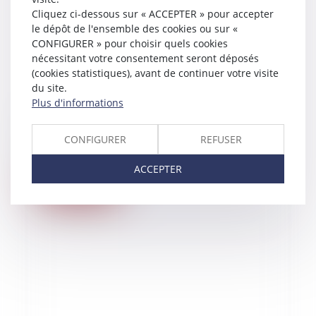
Cliquez ci-dessous sur « ACCEPTER » pour accepter
le dépôt de l'ensemble des cookies ou sur «
CONFIGURER » pour choisir quels cookies
nécessitant votre consentement seront déposés
(cookies statistiques), avant de continuer votre visite
du site.
Plus d'informations
23/02/2021
Prescription trentenaire VS titre dans la
CONFIGURER
REFUSER
démonstration du droit de propriété
ACCEPTER
Lire la suite