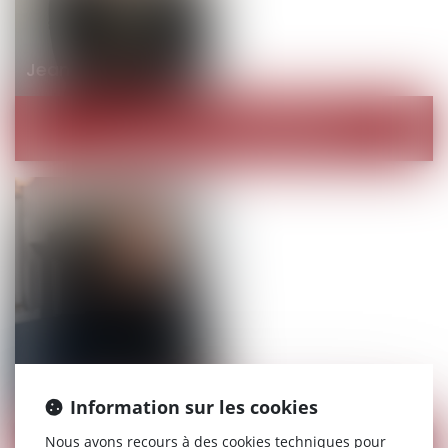
Jean-Michel
CAMUS
AVOCATE COLLABORATRICE
Laurie
BOIREAU
Information sur les cookies
Nous avons recours à des cookies techniques pour